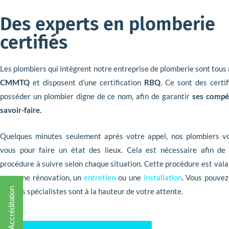
Des experts en plomberie
certifiés
Les plombiers qui intègrent notre entreprise de plomberie sont tous
CMMTQ
et disposent d’une certification
RBQ
. Ce sont des certif
posséder un plombier digne de ce nom, afin de garantir
ses compé
savoir-faire.
Quelques minutes seulement après votre appel, nos plombiers vo
vous pour faire un état des lieux. Cela est nécessaire afin de
procédure à suivre selon chaque situation. Cette procédure est vala
pour une rénovation, un
entretien
ou une
installation
. Vous pouvez
que nos spécialistes sont à la hauteur de votre attente.