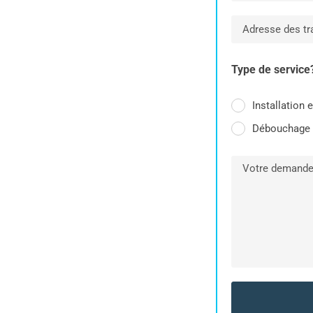
Type de service
Installation 
Débouchage 