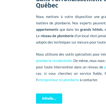
Québec
Nous mettons à votre disposition une gra
matière de plomberie. Nos experts peuvent 
appartements
que dans les
grands hôtels
, 
Le
réseau de plomberie
d’un local n’est jama
adopte des techniques sur mesure pour toute 
Nous utilisons des outils spécialisés pour int
plomberie résidentielle
. De même, nous nous
pour toute intervention dans un réseau de
p
cas, si vous cherchez un service fiable, 
l’
entrepreneur en plomberie
à contacter.
Détails...