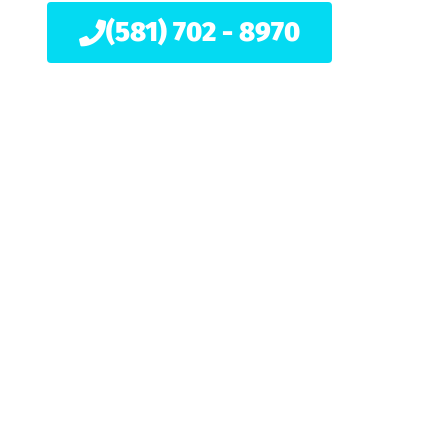
(581) 702 - 8970