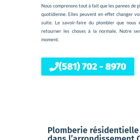
Nous comprenons tout à fait que les pannes de p
quotidienne. Elles peuvent en effet changer vo
suite. Le savoir-faire du plombier que nous
retourner les choses à la normale. Notre ser
moment.
(581) 702 - 8970
Plomberie résidentielle
dans l’arrondissement C