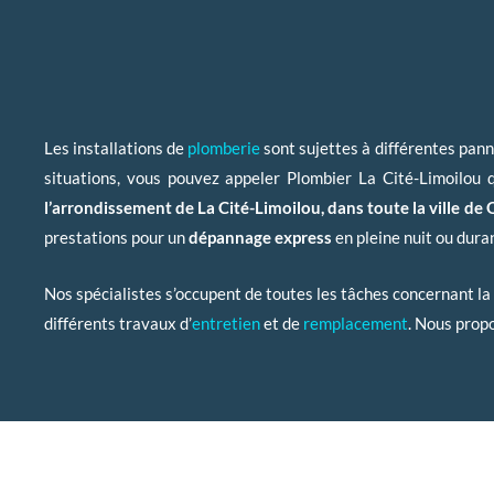
Les installations de
plomberie
sont sujettes à différentes pann
situations, vous pouvez appeler Plombier La Cité-Limoilou 
l’arrondissement de La Cité-Limoilou, dans toute la ville de 
prestations pour un
dépannage express
en pleine nuit ou duran
Nos spécialistes s’occupent de toutes les tâches concernant la
différents travaux d’
entretien
et de
remplacement
. Nous propo