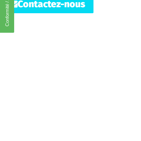
Conformité / Accréditation
Contactez-nous