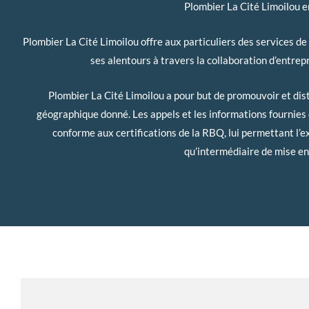
Plombier La Cité Limoilou e
Plombier La Cité Limoilou offre aux particuliers des services de
ses alentours à travers la collaboration d’entre
Plombier La Cité Limoilou a pour but de promouvoir et dis
géographique donné. Les appels et les informations fournies 
conforme aux certifications de la RBQ, lui permettant l’ex
qu’intermédiaire de mise en 