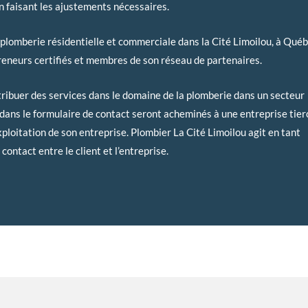
n faisant les ajustements nécessaires.
 plomberie résidentielle et commerciale dans la Cité Limoilou, à Québ
preneurs certifiés et membres de son réseau de partenaires.
tribuer des services dans le domaine de la plomberie dans un secteur
dans le formulaire de contact seront acheminés à une entreprise tier
ploitation de son entreprise. Plombier La Cité Limoilou agit en tant
contact entre le client et l’entreprise.