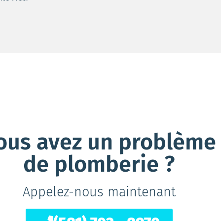
ous avez un problème
de plomberie ?
Appelez-nous maintenant