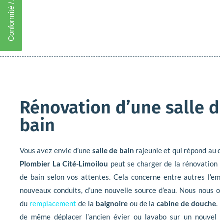
Conformité / Accréditation
Rénovation d’une salle 
bain
Vous avez envie d’une
salle de bain
rajeunie et qui répond au 
Plombier La Cité-Limoilou
peut se charger de la rénovation 
de bain selon vos attentes. Cela concerne entre autres l’
nouveaux conduits, d’une nouvelle source d’eau. Nous nous 
du
remplacement
de la
baignoire
ou de la
cabine de douche
.
de même déplacer l’ancien évier ou lavabo sur un nouvel