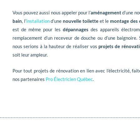
Vous pouvez aussi nous appeler pour l’
aménagement
d’une no
bain
, l’
installation
d’une
nouvelle toilette
et le
montage des 
est de même pour les
dépannages
des appareils électrom
remplacement d’un receveur de douche ou d’une baignoire. 
nous serions à la hauteur de réaliser vos
projets de rénovati
soit leur ampleur.
Pour tout projets de rénovation en lien avec l’électricité, fai
nos partenaires
Pro Électricien Québec
.