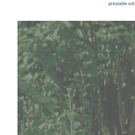
préalable vo