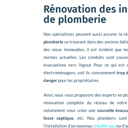
Rénovation des in
de plomberie
Nos spécialistes peuvent aussi assurer la r
plomberie
se trouvant dans des anciens bâti
des vieux immeubles, il est évident que l
normes actuelles. Les conduits sont souv
évacuations vers l’égout. Pour ce qui est d
électroménagers, soit ils consomment
trop 
danger
pour les propriétaires.
Ainsi, nous vous proposons des experts en pl
rénovation complète du réseau de votre 
notamment vous créer une
nouvelle évacu
fosse septique
, etc. Nos plombiers sont
l’installation d’un nouveau
chauffe-eau
ou d’u