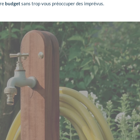
tre
budget
sans trop vous préoccuper des imprévus.