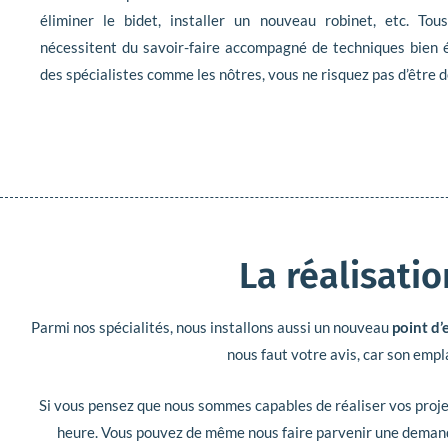
éliminer le bidet, installer un nouveau robinet, etc. Tou
nécessitent du savoir-faire accompagné de techniques bien 
des spécialistes comme les nôtres, vous ne risquez pas d’être d
La réalisati
Parmi nos spécialités, nous installons aussi un nouveau
point d’
nous faut votre avis, car son emp
Si vous pensez que nous sommes capables de réaliser vos projet
heure. Vous pouvez de même nous faire parvenir une dema