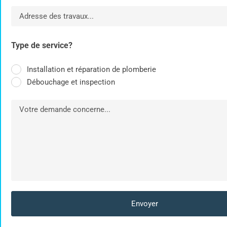
Type de service?
Installation et réparation de plomberie
Débouchage et inspection
Envoyer