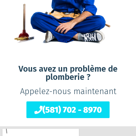
Vous avez un problème de
plomberie ?
Appelez-nous maintenant
(581) 702 - 8970