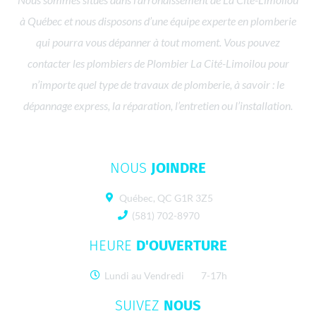
à Québec et nous disposons d’une équipe experte en plomberie
qui pourra vous dépanner à tout moment. Vous pouvez
contacter les plombiers de Plombier La Cité-Limoilou pour
n’importe quel type de travaux de plomberie, à savoir : le
dépannage express, la réparation, l’entretien ou l’installation.
NOUS
JOINDRE
Québec, QC G1R 3Z5
(581) 702-8970
HEURE
D'OUVERTURE
Lundi au Vendredi 7-17h
SUIVEZ
NOUS