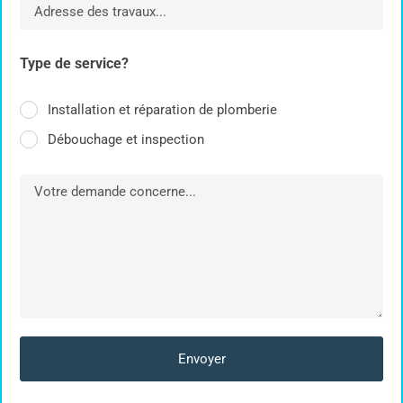
Type de service?
Installation et réparation de plomberie
Débouchage et inspection
Envoyer