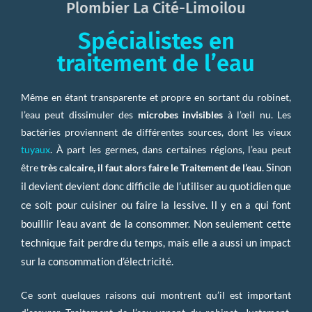
Plombier La Cité-Limoilou
Spécialistes en
traitement de l’eau
Même en étant transparente et propre en sortant du robinet,
l’eau peut dissimuler des
microbes invisibles
à l’œil nu. Les
bactéries proviennent de différentes sources, dont les vieux
tuyaux
. À part les germes, dans certaines régions, l’eau peut
. Sinon
être
très calcaire, il faut alors faire le
Traitement de l’eau
il devient devient donc difficile de l’utiliser au quotidien que
ce soit pour cuisiner ou faire la lessive. Il y en a qui font
bouillir l’eau avant de la consommer. Non seulement cette
technique fait perdre du temps, mais elle a aussi un impact
sur la consommation d’électricité.
Ce sont quelques raisons qui montrent qu’il est important