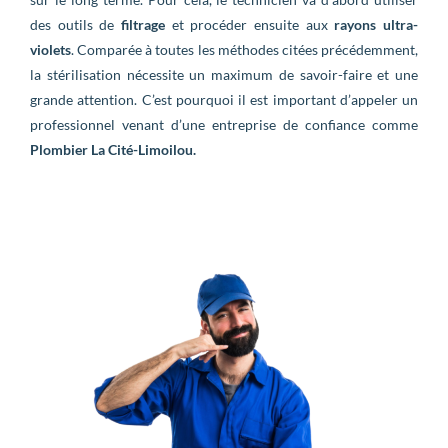
des outils de
filtrage
et procéder ensuite aux
rayons ultra-
violets
. Comparée à toutes les méthodes citées précédemment,
la stérilisation nécessite un maximum de savoir-faire et une
grande attention. C’est pourquoi il est important d’appeler un
professionnel venant d’une entreprise de confiance comme
Plombier La Cité-Limoilou.