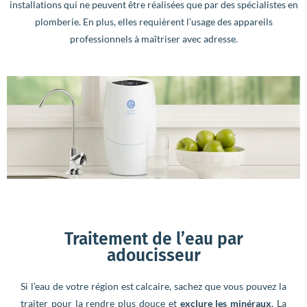
installations qui ne peuvent être réalisées que par des spécialistes en
plomberie. En plus, elles requièrent l’usage des appareils
professionnels à maîtriser avec adresse.
Traitement de l’eau par
adoucisseur
Si l’eau de votre région est calcaire, sachez que vous pouvez la
traiter pour la rendre plus douce et
exclure les minéraux
. La